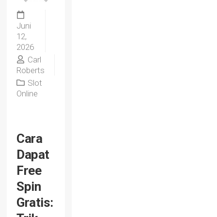
Juni
12,
2026
Carl
Roberts
Slot
Online
Cara
Dapat
Free
Spin
Gratis: