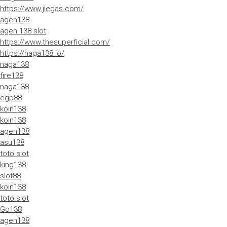
https://www.jlegas.com/
agen138
agen 138 slot
https://www.thesuperficial.com/
https://naga138.io/
naga138
fire138
naga138
egp88
koin138
koin138
agen138
asu138
toto slot
king138
slot88
koin138
toto slot
Go138
agen138