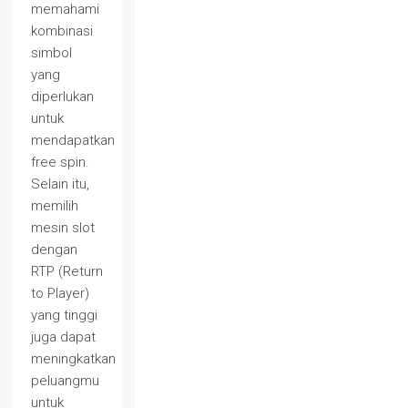
memahami
kombinasi
simbol
yang
diperlukan
untuk
mendapatkan
free spin.
Selain itu,
memilih
mesin slot
dengan
RTP (Return
to Player)
yang tinggi
juga dapat
meningkatkan
peluangmu
untuk