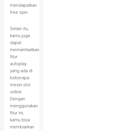
mendapatkan
free spin.
Selain itu,
kamu juga
dapat
memanfaatkan
fitur
autoplay
yang ada di
beberapa
mesin slot
online.
Dengan
menggunakan
fitur ini,
kamu bisa
membiarkan