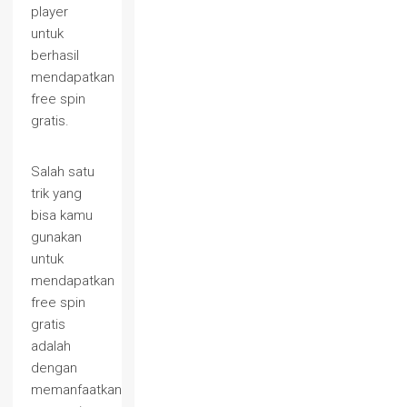
player
untuk
berhasil
mendapatkan
free spin
gratis.
Salah satu
trik yang
bisa kamu
gunakan
untuk
mendapatkan
free spin
gratis
adalah
dengan
memanfaatkan