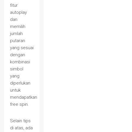
fitur
autoplay
dan
memilih
jumlah
putaran
yang sesuai
dengan
kombinasi
simbol
yang
diperlukan
untuk
mendapatkan
free spin.
Selain tips
di atas, ada