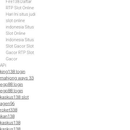
Fire138 Daftar
RTP Slot Online
Hari Ini
situs judi
slot online
indonesia
Situs
Slot Online
Indonesia
Situs
Slot Gacor
Slot
Gacor
RTP Slot
Gacor
APi
king138 login
mahjong ways 33
egp88 login
egp88 login
kaskus138 slot
agen96
roket338
ikan138
kaskus138
kaskus138