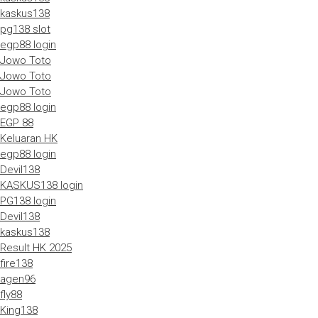
kaskus138
pg138 slot
egp88 login
Jowo Toto
Jowo Toto
Jowo Toto
egp88 login
EGP 88
Keluaran HK
egp88 login
Devil138
KASKUS138 login
PG138 login
Devil138
kaskus138
Result HK 2025
fire138
agen96
fly88
King138