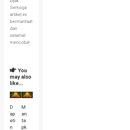
bijak.
Semoga
artikel ini
bermanfaat
dan
selamat
mencoba!
You
may also
like...
D
M
ap
an
eti
ta
n
pk