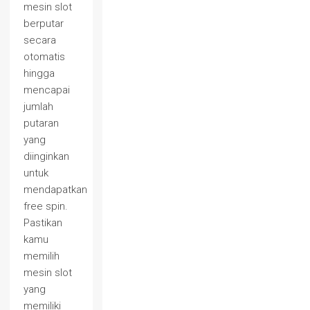
mesin slot
berputar
secara
otomatis
hingga
mencapai
jumlah
putaran
yang
diinginkan
untuk
mendapatkan
free spin.
Pastikan
kamu
memilih
mesin slot
yang
memiliki