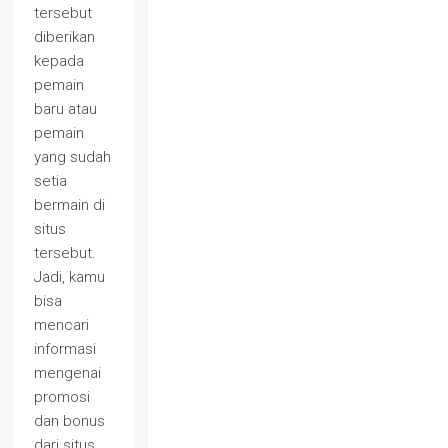
tersebut
diberikan
kepada
pemain
baru atau
pemain
yang sudah
setia
bermain di
situs
tersebut.
Jadi, kamu
bisa
mencari
informasi
mengenai
promosi
dan bonus
dari situs