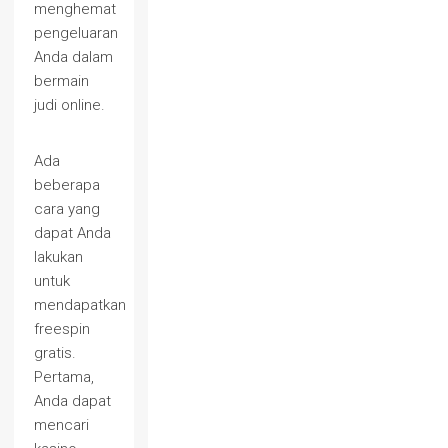
menghemat
pengeluaran
Anda dalam
bermain
judi online.
Ada
beberapa
cara yang
dapat Anda
lakukan
untuk
mendapatkan
freespin
gratis.
Pertama,
Anda dapat
mencari