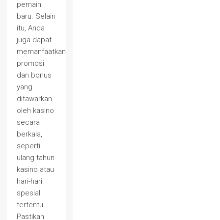
pemain
baru. Selain
itu, Anda
juga dapat
memanfaatkan
promosi
dan bonus
yang
ditawarkan
oleh kasino
secara
berkala,
seperti
ulang tahun
kasino atau
hari-hari
spesial
tertentu.
Pastikan