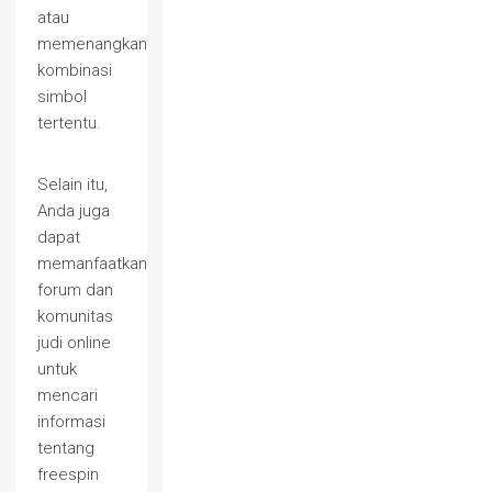
atau
memenangkan
kombinasi
simbol
tertentu.
Selain itu,
Anda juga
dapat
memanfaatkan
forum dan
komunitas
judi online
untuk
mencari
informasi
tentang
freespin