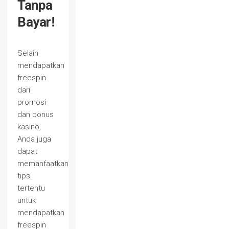
Tanpa
Bayar!
Selain
mendapatkan
freespin
dari
promosi
dan bonus
kasino,
Anda juga
dapat
memanfaatkan
tips
tertentu
untuk
mendapatkan
freespin