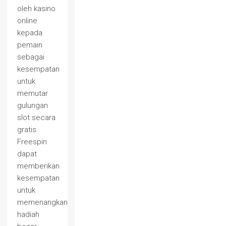
oleh kasino
online
kepada
pemain
sebagai
kesempatan
untuk
memutar
gulungan
slot secara
gratis.
Freespin
dapat
memberikan
kesempatan
untuk
memenangkan
hadiah