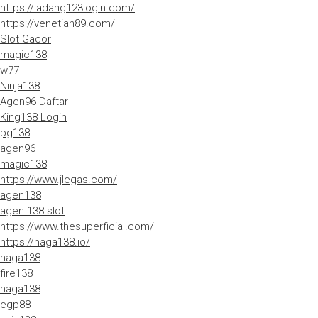
https://ladang123login.com/
https://venetian89.com/
Slot Gacor
magic138
w77
Ninja138
Agen96 Daftar
King138 Login
pg138
agen96
magic138
https://www.jlegas.com/
agen138
agen 138 slot
https://www.thesuperficial.com/
https://naga138.io/
naga138
fire138
naga138
egp88