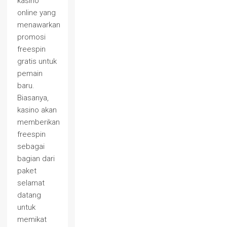
kasino
online yang
menawarkan
promosi
freespin
gratis untuk
pemain
baru.
Biasanya,
kasino akan
memberikan
freespin
sebagai
bagian dari
paket
selamat
datang
untuk
memikat