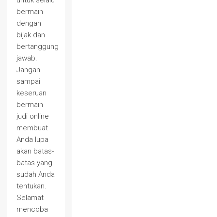
untuk selalu
bermain
dengan
bijak dan
bertanggung
jawab.
Jangan
sampai
keseruan
bermain
judi online
membuat
Anda lupa
akan batas-
batas yang
sudah Anda
tentukan.
Selamat
mencoba