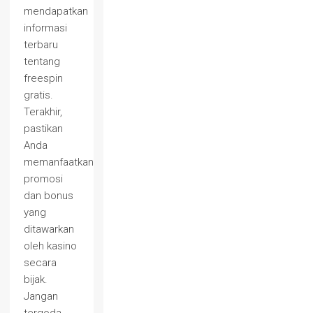
mendapatkan
informasi
terbaru
tentang
freespin
gratis.
Terakhir,
pastikan
Anda
memanfaatkan
promosi
dan bonus
yang
ditawarkan
oleh kasino
secara
bijak.
Jangan