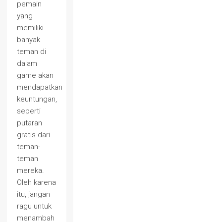
pemain
yang
memiliki
banyak
teman di
dalam
game akan
mendapatkan
keuntungan,
seperti
putaran
gratis dari
teman-
teman
mereka.
Oleh karena
itu, jangan
ragu untuk
menambah