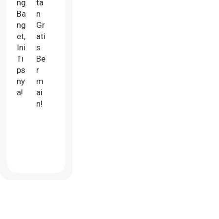
ng
ta
Ba
n
ng
Gr
et,
ati
Ini
s
Ti
Be
ps
r
ny
m
a!
ai
n!