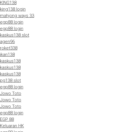
KING138
king138 login
mahjong ways 33
egp88 login
egp88 login
kaskus138 slot
agen96
roket338
ikan138
kaskus138
kaskus138
kaskus138
pg138 slot
egp88 login
Jowo Toto
Jowo Toto
Jowo Toto
egp88 login
EGP 88
Keluaran HK