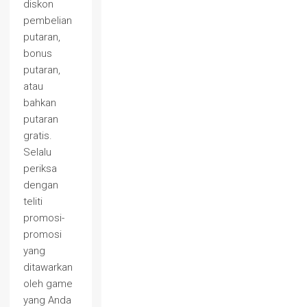
diskon
pembelian
putaran,
bonus
putaran,
atau
bahkan
putaran
gratis.
Selalu
periksa
dengan
teliti
promosi-
promosi
yang
ditawarkan
oleh game
yang Anda