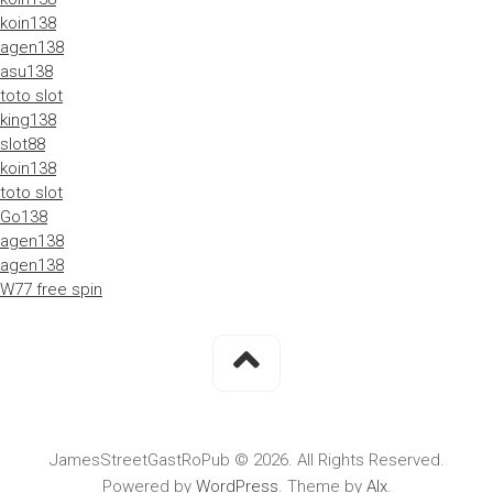
koin138
agen138
asu138
toto slot
king138
slot88
koin138
toto slot
Go138
agen138
agen138
W77 free spin
JamesStreetGastRoPub © 2026. All Rights Reserved.
Powered by
WordPress
. Theme by
Alx
.