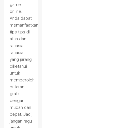
game
online.
Anda dapat
memanfaatkan
tips-tips di
atas dan
rahasia-
rahasia
yang jarang
diketahui
untuk
memperoleh
putaran
gratis
dengan
mudah dan
cepat. Jadi,
jangan ragu