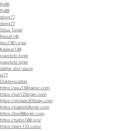
fly88
fly88
dong77
dong77
Situs Togel
Result HK
Asu138 Login
Kaskus138
jowototo login
jowototo login
daftar slot gacor
w77
Dokterscatter
https://asu138game.com
https://ion123login.com
https://slotwin303play.com
https://pablo69login.com
https://bio88login.com
https://turbo188.org/
https://kiet-123.com/