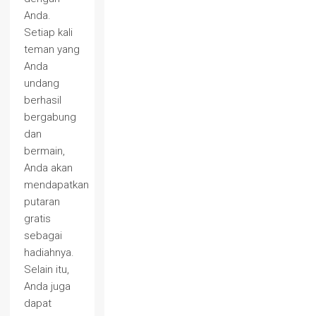
Anda.
Setiap kali
teman yang
Anda
undang
berhasil
bergabung
dan
bermain,
Anda akan
mendapatkan
putaran
gratis
sebagai
hadiahnya.
Selain itu,
Anda juga
dapat