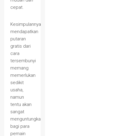
mudah dan
cepat.
Kesimpulannya,
mendapatkan
putaran
gratis dari
cara
tersembunyi
memang
memerlukan
sedikit
usaha,
namun
tentu akan
sangat
menguntungkan
bagi para
pemain