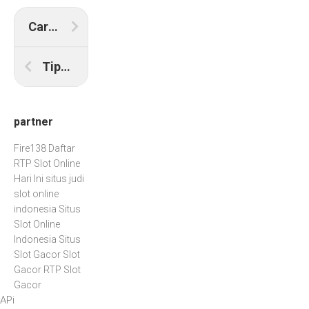
Cara Dapat FREESPIN Gratis: Nggak Perlu Bayar Lagi!
Tips Ampuh Dapat Putaran Gratis: Rahasia Tersembunyi!
partner
Fire138 Daftar
RTP Slot Online
Hari Ini
situs judi
slot online
indonesia
Situs
Slot Online
Indonesia
Situs
Slot Gacor
Slot
Gacor
RTP Slot
Gacor
APi