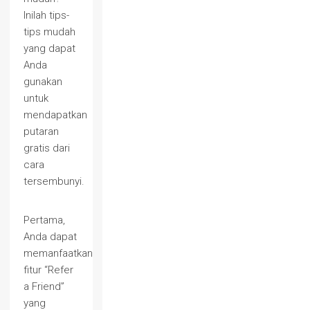
Inilah tips-
tips mudah
yang dapat
Anda
gunakan
untuk
mendapatkan
putaran
gratis dari
cara
tersembunyi.
Pertama,
Anda dapat
memanfaatkan
fitur “Refer
a Friend”
yang