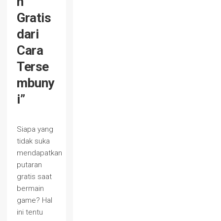
n
Gratis
dari
Cara
Terse
mbuny
i”
Siapa yang
tidak suka
mendapatkan
putaran
gratis saat
bermain
game? Hal
ini tentu