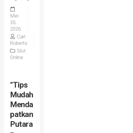
Mei
20,
2026
Carl
Roberts
Slot
Online
“Tips
Mudah
Menda
patkan
Putara