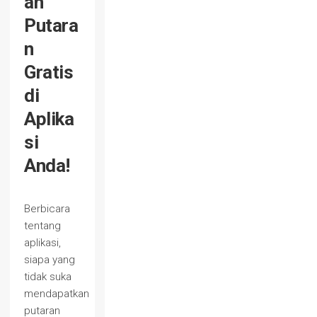
an
Putara
n
Gratis
di
Aplika
si
Anda!
Berbicara
tentang
aplikasi,
siapa yang
tidak suka
mendapatkan
putaran