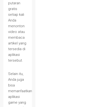
putaran
gratis
setiap kali
Anda
menonton
video atau
membaca
artikel yang
tersedia di
aplikasi
tersebut.
Selain itu,
Anda juga
bisa
memanfaatkan
aplikasi
game yang