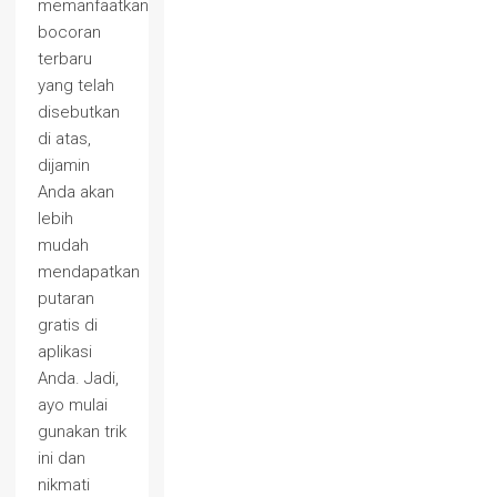
memanfaatkan
bocoran
terbaru
yang telah
disebutkan
di atas,
dijamin
Anda akan
lebih
mudah
mendapatkan
putaran
gratis di
aplikasi
Anda. Jadi,
ayo mulai
gunakan trik
ini dan
nikmati