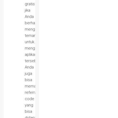
gratis
jika
Anda
berhasil
mengundang
teman
untuk
menggunakan
aplikasi
tersebut.
Anda
juga
bisa
memanfaatkan
referral
code
yang
bisa
didapatkan