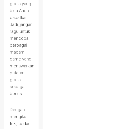
gratis yang
bisa Anda
dapatkan.
Jadi, jangan
ragu untuk
mencoba
berbagai
macam
game yang
menawarkan
putaran
gratis
sebagai
bonus.
Dengan
mengikuti
trik jitu dan