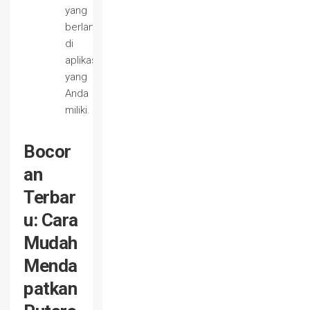
yang
berlangsung
di
aplikasi
yang
Anda
miliki.
Bocor
an
Terbar
u: Cara
Mudah
Menda
patkan