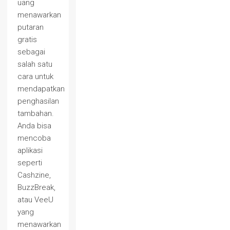
uang
menawarkan
putaran
gratis
sebagai
salah satu
cara untuk
mendapatkan
penghasilan
tambahan.
Anda bisa
mencoba
aplikasi
seperti
Cashzine,
BuzzBreak,
atau VeeU
yang
menawarkan