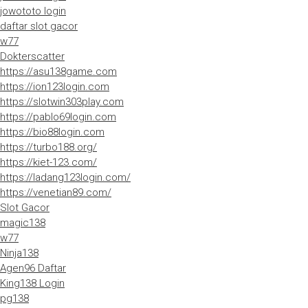
jowototo login
daftar slot gacor
w77
Dokterscatter
https://asu138game.com
https://ion123login.com
https://slotwin303play.com
https://pablo69login.com
https://bio88login.com
https://turbo188.org/
https://kiet-123.com/
https://ladang123login.com/
https://venetian89.com/
Slot Gacor
magic138
w77
Ninja138
Agen96 Daftar
King138 Login
pg138