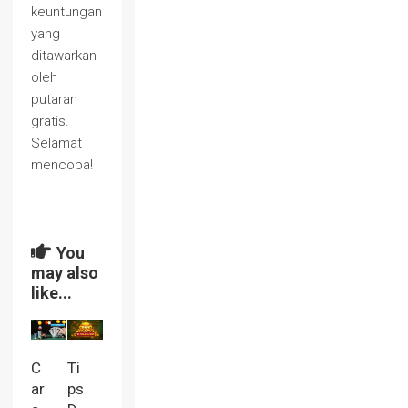
keuntungan
yang
ditawarkan
oleh
putaran
gratis.
Selamat
mencoba!
You
may also
like...
C
Ti
ar
ps