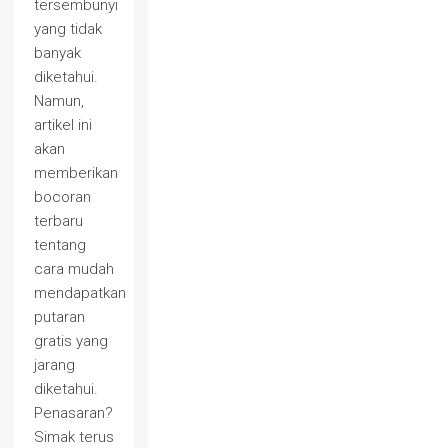
tersembunyi
yang tidak
banyak
diketahui.
Namun,
artikel ini
akan
memberikan
bocoran
terbaru
tentang
cara mudah
mendapatkan
putaran
gratis yang
jarang
diketahui.
Penasaran?
Simak terus