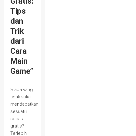
Gratis:
Tips
dan
Trik
dari
Cara
Main
Game”
Siapa yang
tidak suka
mendapatkan
sesuatu
secara
gratis?
Terlebih