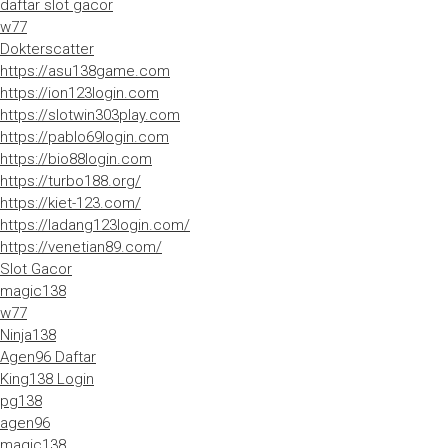
daftar slot gacor
w77
Dokterscatter
https://asu138game.com
https://ion123login.com
https://slotwin303play.com
https://pablo69login.com
https://bio88login.com
https://turbo188.org/
https://kiet-123.com/
https://ladang123login.com/
https://venetian89.com/
Slot Gacor
magic138
w77
Ninja138
Agen96 Daftar
King138 Login
pg138
agen96
magic138