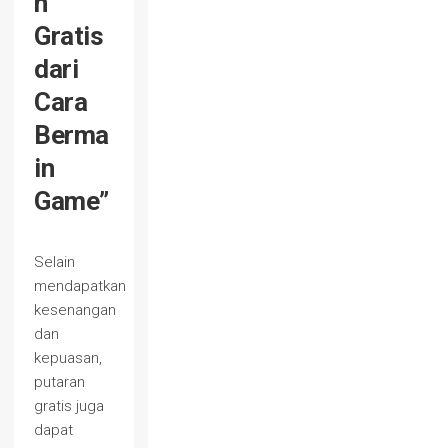
n
Gratis
dari
Cara
Berma
in
Game”
Selain
mendapatkan
kesenangan
dan
kepuasan,
putaran
gratis juga
dapat