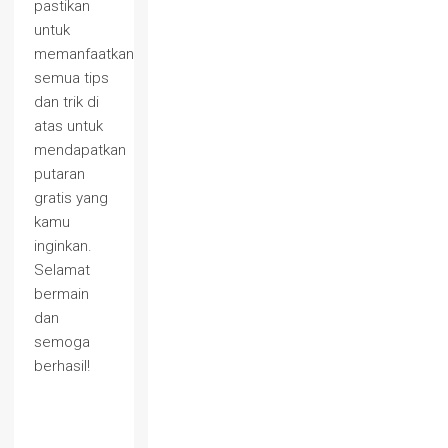
pastikan
untuk
memanfaatkan
semua tips
dan trik di
atas untuk
mendapatkan
putaran
gratis yang
kamu
inginkan.
Selamat
bermain
dan
semoga
berhasil!