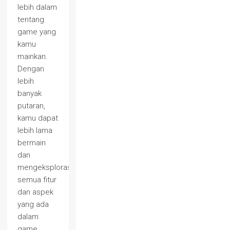
lebih dalam
tentang
game yang
kamu
mainkan.
Dengan
lebih
banyak
putaran,
kamu dapat
lebih lama
bermain
dan
mengeksplorasi
semua fitur
dan aspek
yang ada
dalam
game