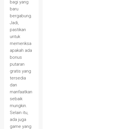
bagi yang
baru
bergabung.
Jadi,
pastikan
untuk
memeriksa
apakah ada
bonus
putaran
gratis yang
tersedia
dan
manfaatkan
sebaik
mungkin.
Selain itu,
ada juga
game yang