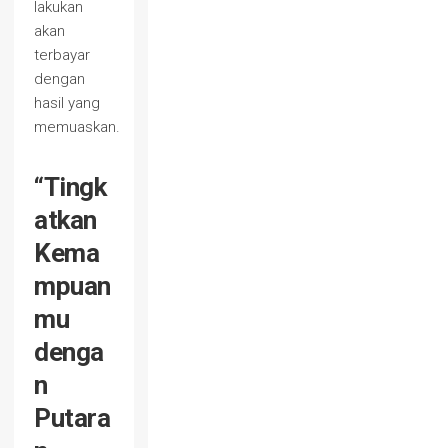
lakukan
akan
terbayar
dengan
hasil yang
memuaskan.
“Tingk
atkan
Kema
mpuan
mu
denga
n
Putara