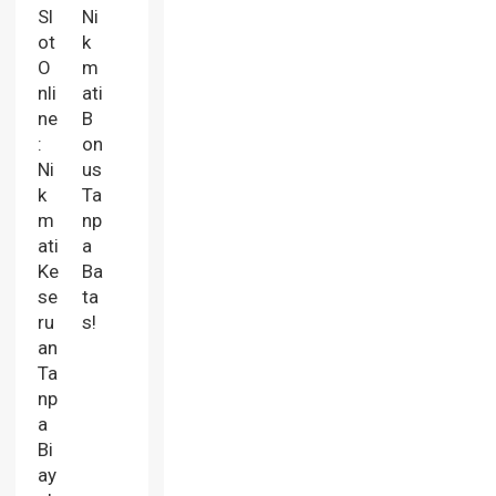
Sl
Ni
ot
k
O
m
nli
ati
ne
B
:
on
Ni
us
k
Ta
m
np
ati
a
Ke
Ba
se
ta
ru
s!
an
Ta
np
a
Bi
ay