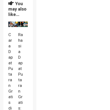
You
may also
like...
C
Ra
ar
ha
a
si
D
a
ap
D
at
ap
Pu
at
ta
Pu
ra
ta
n
ra
Gr
n
ati
Gr
s
ati
di
s: