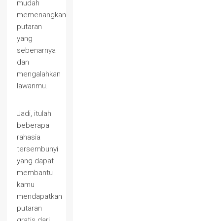
mudah
memenangkan
putaran
yang
sebenarnya
dan
mengalahkan
lawanmu.
Jadi, itulah
beberapa
rahasia
tersembunyi
yang dapat
membantu
kamu
mendapatkan
putaran
gratis dari