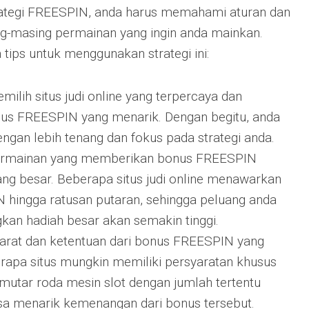
ategi FREESPIN, anda harus memahami aturan dan
ng-masing permainan yang ingin anda mainkan.
tips untuk menggunakan strategi ini:
milih situs judi online yang terpercaya dan
s FREESPIN yang menarik. Dengan begitu, anda
ngan lebih tenang dan fokus pada strategi anda.
 permainan yang memberikan bonus FREESPIN
ng besar. Beberapa situs judi online menawarkan
hingga ratusan putaran, sehingga peluang anda
an hadiah besar akan semakin tinggi.
yarat dan ketentuan dari bonus FREESPIN yang
rapa situs mungkin memiliki persyaratan khusus
mutar roda mesin slot dengan jumlah tertentu
sa menarik kemenangan dari bonus tersebut.