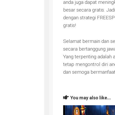
anda juga dapat mening
besar secara gratis. Ja
dengan strategi FREESPI
gratis!
Selamat bermain dan sem
secara bertanggung jaw
Yang terpenting adalah
tetap mengontrol diri an
dan semoga bermanfaat
You may also like...