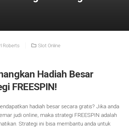
rl Roberts
Slot Online
nangkan Hadiah Besar
egi FREESPIN!
endapatkan hadiah besar secara gratis? Jika anda
emar judi online, maka strategi FREESPIN adalah
hatikan. Strategi ini bisa membantu anda untuk