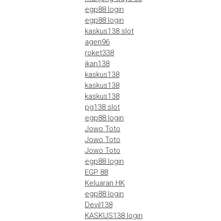
egp88 login
egp88 login
kaskus138 slot
agen96
roket338
ikan138
kaskus138
kaskus138
kaskus138
pg138 slot
egp88 login
Jowo Toto
Jowo Toto
Jowo Toto
egp88 login
EGP 88
Keluaran HK
egp88 login
Devil138
KASKUS138 login