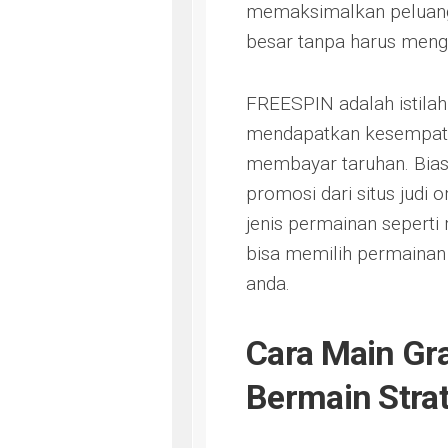
memaksimalkan peluang
besar tanpa harus meng
FREESPIN adalah istila
mendapatkan kesempata
membayar taruhan. Bias
promosi dari situs judi o
jenis permainan seperti 
bisa memilih permainan 
anda.
Cara Main Gr
Bermain Stra