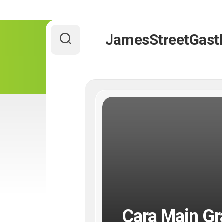
Skip
JamesStreetGas
to
content
Cara Main Gr