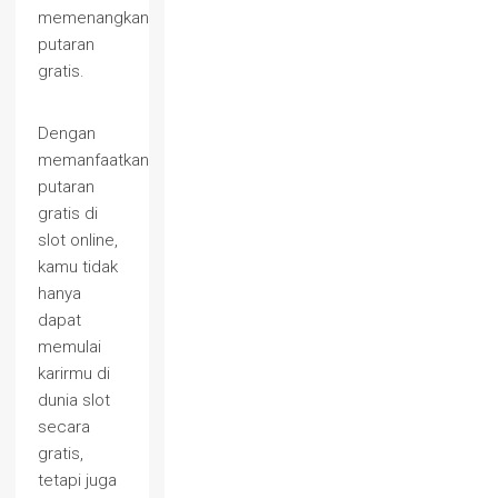
memenangkan
putaran
gratis.
Dengan
memanfaatkan
putaran
gratis di
slot online,
kamu tidak
hanya
dapat
memulai
karirmu di
dunia slot
secara
gratis,
tetapi juga