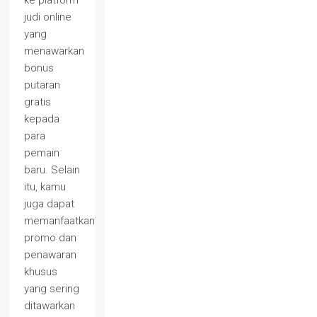
ke platform
judi online
yang
menawarkan
bonus
putaran
gratis
kepada
para
pemain
baru. Selain
itu, kamu
juga dapat
memanfaatkan
promo dan
penawaran
khusus
yang sering
ditawarkan