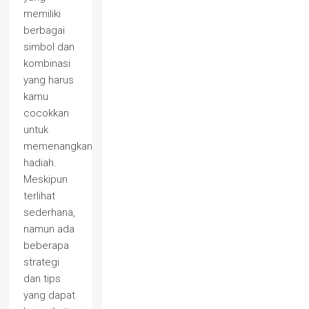
memiliki
berbagai
simbol dan
kombinasi
yang harus
kamu
cocokkan
untuk
memenangkan
hadiah.
Meskipun
terlihat
sederhana,
namun ada
beberapa
strategi
dan tips
yang dapat