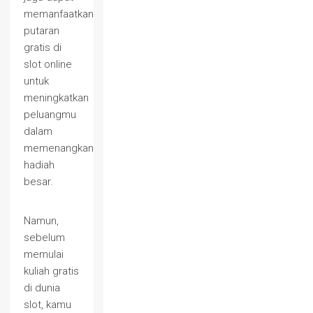
memanfaatkan
putaran
gratis di
slot online
untuk
meningkatkan
peluangmu
dalam
memenangkan
hadiah
besar.
Namun,
sebelum
memulai
kuliah gratis
di dunia
slot, kamu