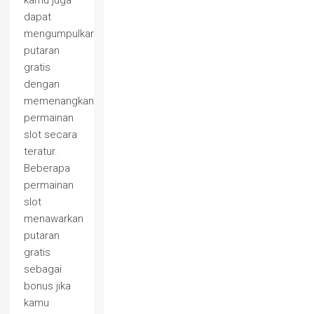
kamu juga
dapat
mengumpulkan
putaran
gratis
dengan
memenangkan
permainan
slot secara
teratur.
Beberapa
permainan
slot
menawarkan
putaran
gratis
sebagai
bonus jika
kamu