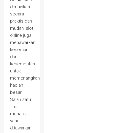
dimainkan
secara
praktis dan
mudah, slot
online juga
menawarkan
keseruan
dan
kesempatan
untuk
memenangkan
hadiah
besar.
Salah satu
fitur
menarik
yang
ditawarkan