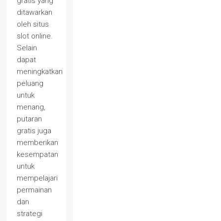
gratis yang
ditawarkan
oleh situs
slot online.
Selain
dapat
meningkatkan
peluang
untuk
menang,
putaran
gratis juga
memberikan
kesempatan
untuk
mempelajari
permainan
dan
strategi