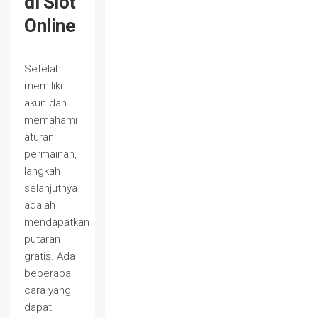
di Slot
Online
Setelah
memiliki
akun dan
memahami
aturan
permainan,
langkah
selanjutnya
adalah
mendapatkan
putaran
gratis. Ada
beberapa
cara yang
dapat