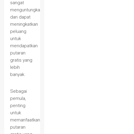
sangat
menguntungkan
dan dapat
meningkatkan
peluang
untuk
mendapatkan
putaran
gratis yang
lebih
banyak.
Sebagai
pemula,
penting
untuk
memanfaatkan
putaran