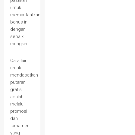
pastikan
untuk
memanfaatkan
bonus ini
dengan
sebaik
mungkin.
Cara lain
untuk
mendapatkan
putaran
gratis
adalah
melalui
promosi
dan
turnamen
yang