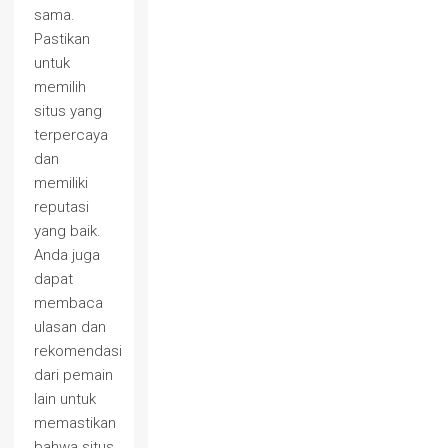
sama.
Pastikan
untuk
memilih
situs yang
terpercaya
dan
memiliki
reputasi
yang baik.
Anda juga
dapat
membaca
ulasan dan
rekomendasi
dari pemain
lain untuk
memastikan
bahwa situs