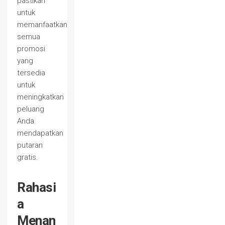
pastikan
untuk
memanfaatkan
semua
promosi
yang
tersedia
untuk
meningkatkan
peluang
Anda
mendapatkan
putaran
gratis.
Rahasi
a
Menan