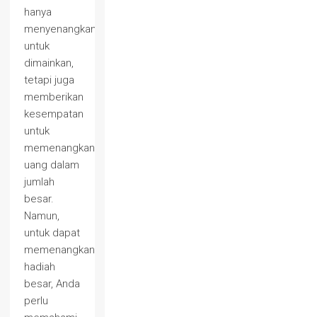
hanya
menyenangkan
untuk
dimainkan,
tetapi juga
memberikan
kesempatan
untuk
memenangkan
uang dalam
jumlah
besar.
Namun,
untuk dapat
memenangkan
hadiah
besar, Anda
perlu