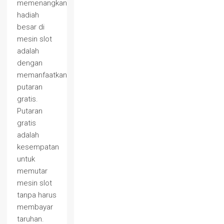
memenangkan
hadiah
besar di
mesin slot
adalah
dengan
memanfaatkan
putaran
gratis.
Putaran
gratis
adalah
kesempatan
untuk
memutar
mesin slot
tanpa harus
membayar
taruhan.