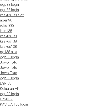
egp88 login
egp88 login
kaskus138 slot
agen96
roket338
ikan138
kaskus138
kaskus138
kaskus138
pg138 slot
egp88 login
Jowo Toto
Jowo Toto
Jowo Toto
egp88 login
EGP 88
Keluaran HK
egp88 login
Devil138
KASKUS138 login