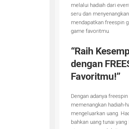
melalui hadiah dari even
seru dan menyenangkan
mendapatkan freespin 
game favoritmu.
“Raih Kesemp
dengan FREES
Favoritmu!”
Dengan adanya freespin
memenangkan hadiah-had
mengeluarkan uang. Hadi
bahkan uang tunai yang