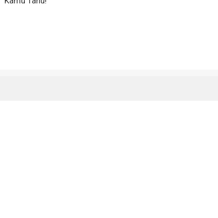
Kamu Tahu!