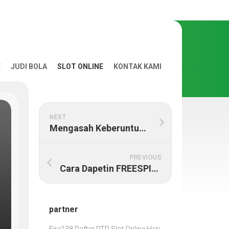
E
JUDI BOLA
SLOT ONLINE
KONTAK KAMI
NEXT
Mengasah Keberuntungan dengan FREESPIN
PREVIOUS
Cara Dapetin FREESPIN Gratis: Tips Jitu!
partner