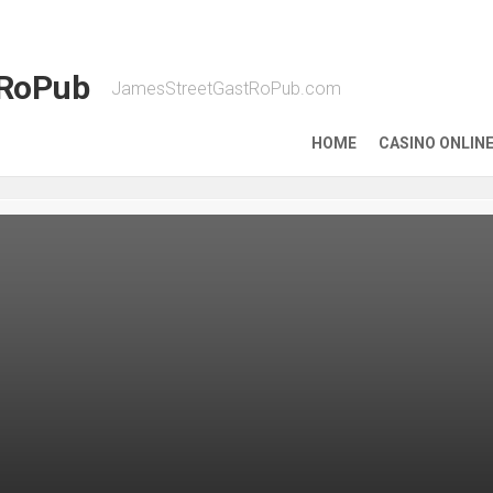
tRoPub
JamesStreetGastRoPub.com
HOME
CASINO ONLIN