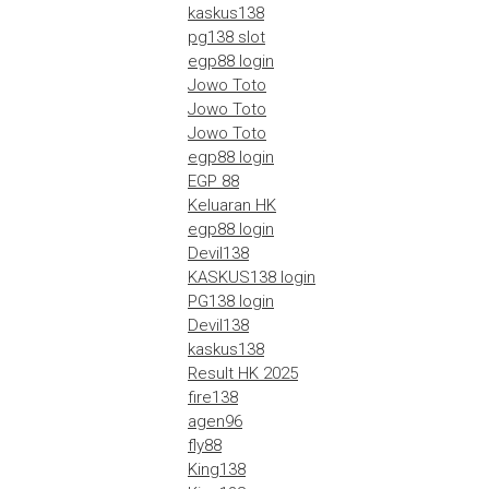
kaskus138
pg138 slot
egp88 login
Jowo Toto
Jowo Toto
Jowo Toto
egp88 login
EGP 88
Keluaran HK
egp88 login
Devil138
KASKUS138 login
PG138 login
Devil138
kaskus138
Result HK 2025
fire138
agen96
fly88
King138