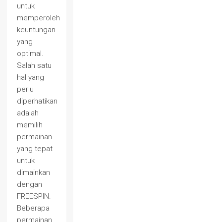
untuk
memperoleh
keuntungan
yang
optimal.
Salah satu
hal yang
perlu
diperhatikan
adalah
memilih
permainan
yang tepat
untuk
dimainkan
dengan
FREESPIN.
Beberapa
permainan