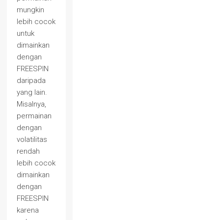
mungkin
lebih cocok
untuk
dimainkan
dengan
FREESPIN
daripada
yang lain.
Misalnya,
permainan
dengan
volatilitas
rendah
lebih cocok
dimainkan
dengan
FREESPIN
karena