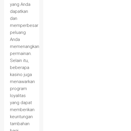
yang Anda
dapatkan
dan
memperbesar
peluang
Anda
memenangkan
permainan.
Selain itu,
beberapa
kasino juga
menawarkan
program
loyalitas
yang dapat
memberikan
keuntungan
tambahan
bagi