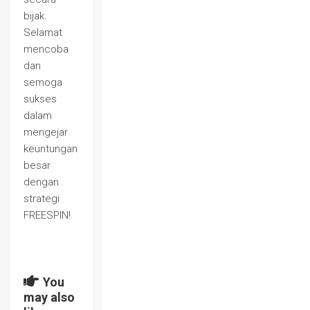
bijak.
Selamat
mencoba
dan
semoga
sukses
dalam
mengejar
keuntungan
besar
dengan
strategi
FREESPIN!
You
may also