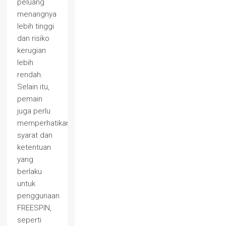
peluang
menangnya
lebih tinggi
dan risiko
kerugian
lebih
rendah.
Selain itu,
pemain
juga perlu
memperhatikan
syarat dan
ketentuan
yang
berlaku
untuk
penggunaan
FREESPIN,
seperti