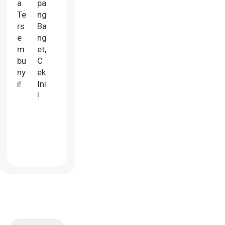
a
pa
Te
ng
rs
Ba
e
ng
m
et,
bu
C
ny
ek
i!
Ini
!