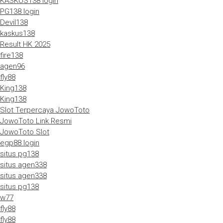
KASKUS138 login
PG138 login
Devil138
kaskus138
Result HK 2025
fire138
agen96
fly88
King138
King138
Slot Terpercaya JowoToto
JowoToto Link Resmi
JowoToto Slot
egp88 login
situs pg138
situs agen338
situs agen338
situs pg138
w77
fly88
fly88