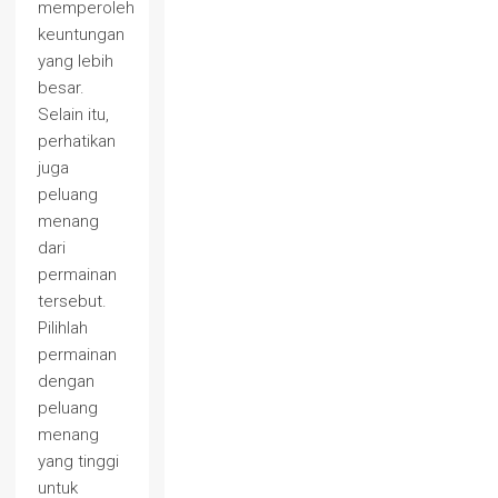
memperoleh
keuntungan
yang lebih
besar.
Selain itu,
perhatikan
juga
peluang
menang
dari
permainan
tersebut.
Pilihlah
permainan
dengan
peluang
menang
yang tinggi
untuk