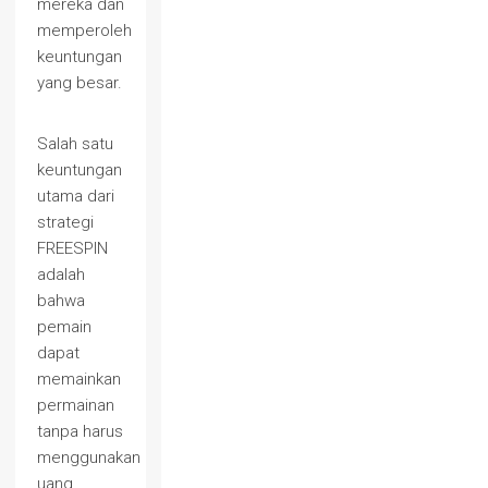
mereka dan
memperoleh
keuntungan
yang besar.
Salah satu
keuntungan
utama dari
strategi
FREESPIN
adalah
bahwa
pemain
dapat
memainkan
permainan
tanpa harus
menggunakan
uang