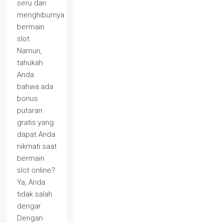
seru dan
menghiburnya
bermain
slot.
Namun,
tahukah
Anda
bahwa ada
bonus
putaran
gratis yang
dapat Anda
nikmati saat
bermain
slot online?
Ya, Anda
tidak salah
dengar.
Dengan