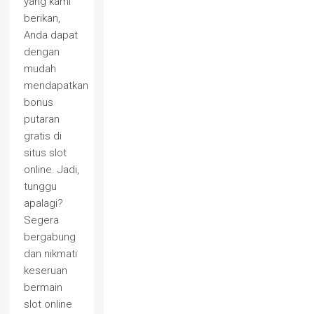
yang kami
berikan,
Anda dapat
dengan
mudah
mendapatkan
bonus
putaran
gratis di
situs slot
online. Jadi,
tunggu
apalagi?
Segera
bergabung
dan nikmati
keseruan
bermain
slot online