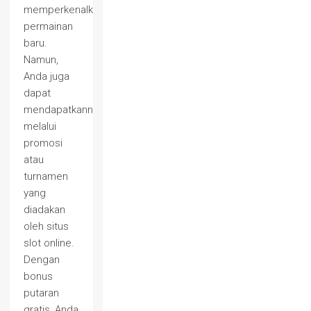
memperkenalkan
permainan
baru.
Namun,
Anda juga
dapat
mendapatkannya
melalui
promosi
atau
turnamen
yang
diadakan
oleh situs
slot online.
Dengan
bonus
putaran
gratis, Anda