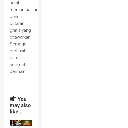
sambil
memanfaatkan
bonus
putaran
gratis yang
ditawarkan.
Semoga
berhasil
dan
selamat
bermain!
You
may also
like...