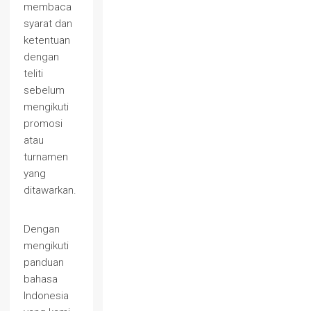
membaca
syarat dan
ketentuan
dengan
teliti
sebelum
mengikuti
promosi
atau
turnamen
yang
ditawarkan.
Dengan
mengikuti
panduan
bahasa
Indonesia