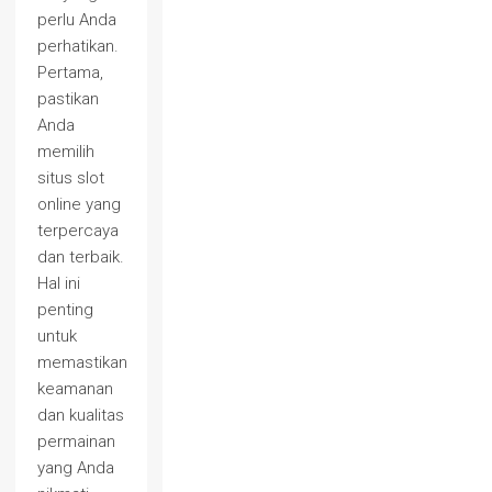
perlu Anda
perhatikan.
Pertama,
pastikan
Anda
memilih
situs slot
online yang
terpercaya
dan terbaik.
Hal ini
penting
untuk
memastikan
keamanan
dan kualitas
permainan
yang Anda