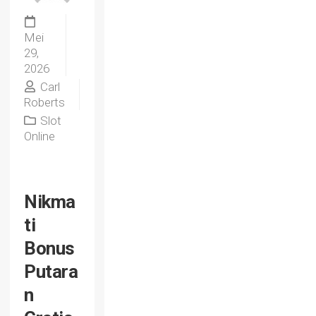
Mei
29,
2026
Carl
Roberts
Slot
Online
Nikma
ti
Bonus
Putara
n