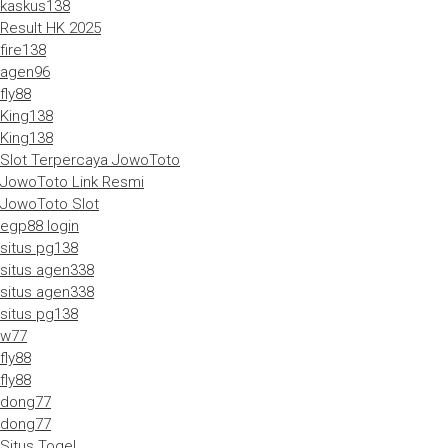
kaskus138
Result HK 2025
fire138
agen96
fly88
King138
King138
Slot Terpercaya JowoToto
JowoToto Link Resmi
JowoToto Slot
egp88 login
situs pg138
situs agen338
situs agen338
situs pg138
w77
fly88
fly88
dong77
dong77
Situs Togel