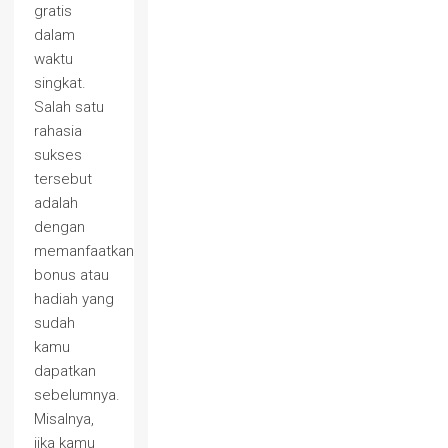
gratis
dalam
waktu
singkat.
Salah satu
rahasia
sukses
tersebut
adalah
dengan
memanfaatkan
bonus atau
hadiah yang
sudah
kamu
dapatkan
sebelumnya.
Misalnya,
jika kamu