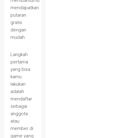
membantumu
mendapatkan
putaran
gratis
dengan
mudah.
Langkah
pertama
yang bisa
kamu
lakukan
adalah
mendaftar
sebagai
anggota
atau
member di
game yang