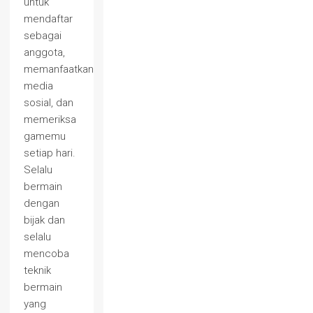
untuk
mendaftar
sebagai
anggota,
memanfaatkan
media
sosial, dan
memeriksa
gamemu
setiap hari.
Selalu
bermain
dengan
bijak dan
selalu
mencoba
teknik
bermain
yang