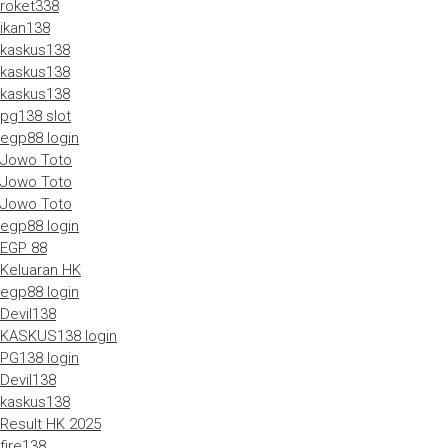
roket338
ikan138
kaskus138
kaskus138
kaskus138
pg138 slot
egp88 login
Jowo Toto
Jowo Toto
Jowo Toto
egp88 login
EGP 88
Keluaran HK
egp88 login
Devil138
KASKUS138 login
PG138 login
Devil138
kaskus138
Result HK 2025
fire138