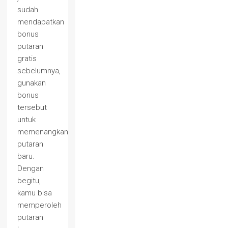
sudah
mendapatkan
bonus
putaran
gratis
sebelumnya,
gunakan
bonus
tersebut
untuk
memenangkan
putaran
baru.
Dengan
begitu,
kamu bisa
memperoleh
putaran