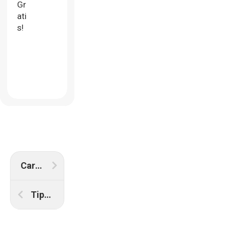
Gr
ati
s!
Cara Dapat Putaran Gratis: Rahasia Tersembunyi yang Harus Kamu Tahu!
Tips Dapetin FREESPIN Gratis di Game Favoritmu!