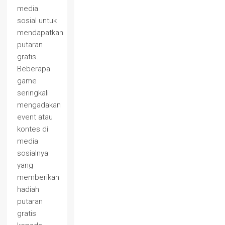
media
sosial untuk
mendapatkan
putaran
gratis.
Beberapa
game
seringkali
mengadakan
event atau
kontes di
media
sosialnya
yang
memberikan
hadiah
putaran
gratis