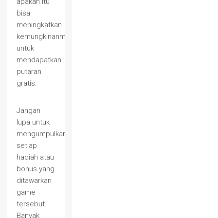
apakah itu
bisa
meningkatkan
kemungkinanmu
untuk
mendapatkan
putaran
gratis.
Jangan
lupa untuk
mengumpulkan
setiap
hadiah atau
bonus yang
ditawarkan
game
tersebut.
Banyak