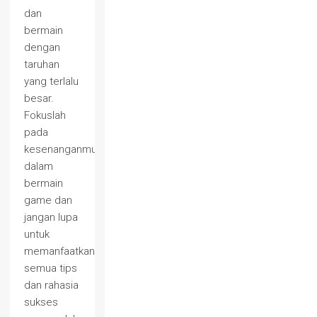
dan
bermain
dengan
taruhan
yang terlalu
besar.
Fokuslah
pada
kesenanganmu
dalam
bermain
game dan
jangan lupa
untuk
memanfaatkan
semua tips
dan rahasia
sukses