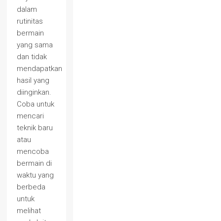
dalam
rutinitas
bermain
yang sama
dan tidak
mendapatkan
hasil yang
diinginkan.
Coba untuk
mencari
teknik baru
atau
mencoba
bermain di
waktu yang
berbeda
untuk
melihat