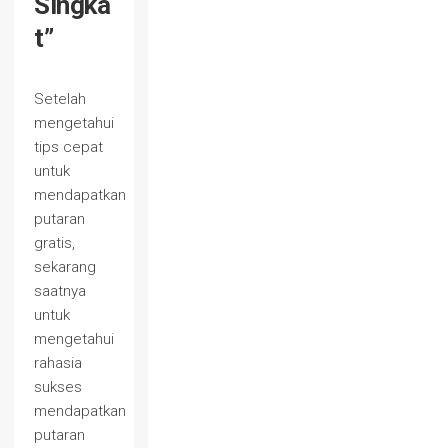
Singka
t”
Setelah
mengetahui
tips cepat
untuk
mendapatkan
putaran
gratis,
sekarang
saatnya
untuk
mengetahui
rahasia
sukses
mendapatkan
putaran