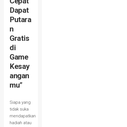
Cepat
Dapat
Putara
n
Gratis
di
Game
Kesay
angan
mu”
Siapa yang
tidak suka
mendapatkan
hadiah atau