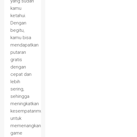
yang sudah
kamu
ketahui.
Dengan
begitu,
kamu bisa
mendapatkan
putaran
gratis
dengan
cepat dan
lebih
sering,
sehingga
meningkatkan
kesempatanmu
untuk
memenangkan
game