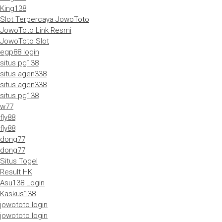
King138
Slot Terpercaya JowoToto
JowoToto Link Resmi
JowoToto Slot
egp88 login
situs pg138
situs agen338
situs agen338
situs pg138
w77
fly88
fly88
dong77
dong77
Situs Togel
Result HK
Asu138 Login
Kaskus138
jowototo login
jowototo login