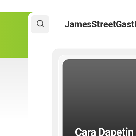
Skip
JamesStreetGas
to
content
Cara Dapetin