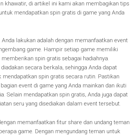
khawatir, di artikel ini kami akan membagikan tips
 untuk mendapatkan spin gratis di game yang Anda
t Anda lakukan adalah dengan memanfaatkan event
engembang game. Hampir setiap game memiliki
 memberikan spin gratis sebagai hadiahnya.
ni diadakan secara berkala, sehingga Anda dapat
mendapatkan spin gratis secara rutin. Pastikan
bagian event di game yang Anda mainkan dan ikuti
ia. Selain mendapatkan spin gratis, Anda juga dapat
atan seru yang disediakan dalam event tersebut.
 dengan memanfaatkan fitur share dan undang teman
beberapa game. Dengan mengundang teman untuk