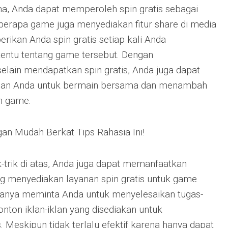
, Anda dapat memperoleh spin gratis sebagai
beberapa game juga menyediakan fitur share di media
rikan Anda spin gratis setiap kali Anda
tentu tentang game tersebut. Dengan
selain mendapatkan spin gratis, Anda juga dapat
an Anda untuk bermain bersama dan menambah
n game.
gan Mudah Berkat Tips Rahasia Ini!
-trik di atas, Anda juga dapat memanfaatkan
ang menyediakan layanan spin gratis untuk game
biasanya meminta Anda untuk menyelesaikan tugas-
nton iklan-iklan yang disediakan untuk
 Meskipun tidak terlalu efektif karena hanya dapat