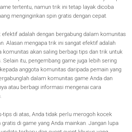
me tertentu, namun trik ini tetap layak dicoba
ang menginginkan spin gratis dengan cepat.
at efektif adalah dengan bergabung dalam komunitas
 Alasan mengapa trik ini sangat efektif adalah
 komunitas akan saling berbagi tips dan trik untuk
. Selain itu, pengembang game juga lebih sering
 kepada anggota komunitas daripada pemain yang
 bergabunglah dalam komunitas game Anda dan
nya atau berbagi informasi mengenai cara
.
tips di atas, Anda tidak perlu merogoh kocek
 gratis di game yang Anda mainkan. Jangan lupa
update terbaru dan event-event khusus yang