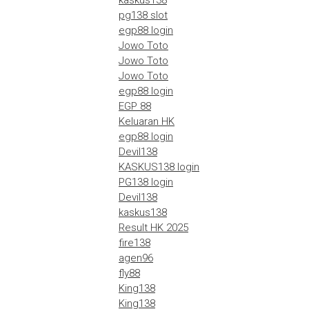
kaskus138
pg138 slot
egp88 login
Jowo Toto
Jowo Toto
Jowo Toto
egp88 login
EGP 88
Keluaran HK
egp88 login
Devil138
KASKUS138 login
PG138 login
Devil138
kaskus138
Result HK 2025
fire138
agen96
fly88
King138
King138