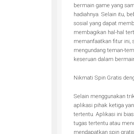
bermain game yang sama
hadiahnya. Selain itu, 
sosial yang dapat membe
membagikan hal-hal ter
memanfaatkan fitur ini, 
mengundang teman-tem
keseruan dalam bermai
Nikmati Spin Gratis den
Selain menggunakan trik
aplikasi pihak ketiga y
tertentu. Aplikasi ini 
tugas tertentu atau meno
mendapatkan spin gratis.