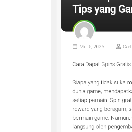
Tips yang G
Mei 5, 2025
Carl
Cara Dapat Spins Gratis
Siapa yang tidak suka 
dunia game, mendapatkan
setiap pemain. Spin gra
reward yang beragam, s
bermain game. Namun, se
langsung oleh pengemb