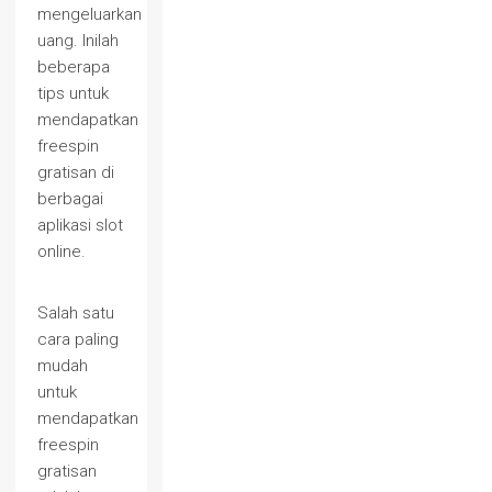
mengeluarkan
uang. Inilah
beberapa
tips untuk
mendapatkan
freespin
gratisan di
berbagai
aplikasi slot
online.
Salah satu
cara paling
mudah
untuk
mendapatkan
freespin
gratisan