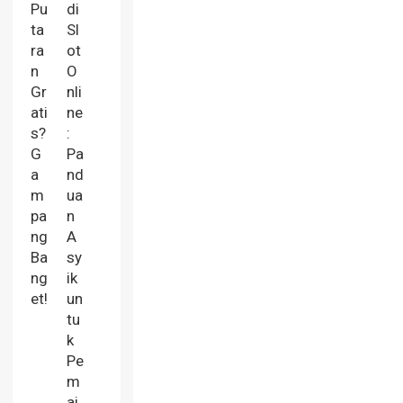
Pu
di
ta
Sl
ra
ot
n
O
Gr
nli
ati
ne
s?
:
G
Pa
a
nd
m
ua
pa
n
ng
A
Ba
sy
ng
ik
et!
un
tu
k
Pe
m
ai