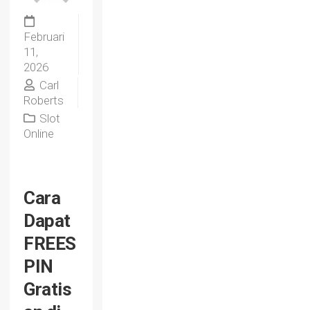
Februari
11,
2026
Carl
Roberts
Slot
Online
Cara
Dapat
FREES
PIN
Gratis