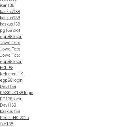
ikan138
kaskus138
kaskus138
kaskus138
pg138 slot
egp88 login
Jowo Toto
Jowo Toto
Jowo Toto
egp88 login
EGP 88
Keluaran HK
egp88 login
Devil138
KASKUS138 login
PG138 login
Devil138
kaskus138
Result HK 2025
fire138