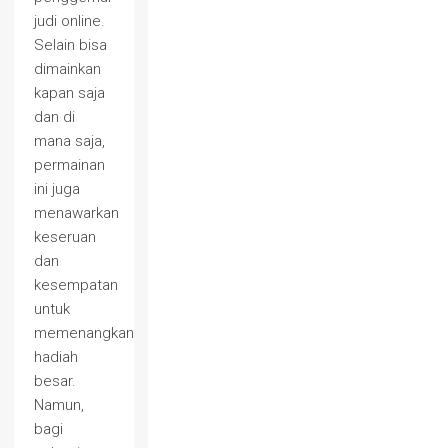
judi online.
Selain bisa
dimainkan
kapan saja
dan di
mana saja,
permainan
ini juga
menawarkan
keseruan
dan
kesempatan
untuk
memenangkan
hadiah
besar.
Namun,
bagi