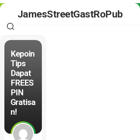
Skip
JamesStreetGastRoPub
to
content
Kepoin
Tips
Dapat
FREES
PIN
Gratisa
n!