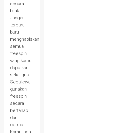
secara
bijak.
Jangan
terburu-
buru
menghabiskan
semua
freespin
yang kamu
dapatkan
sekaligus.
Sebaiknya,
gunakan
freespin
secara
bertahap
dan
cermat.
Kamu juga