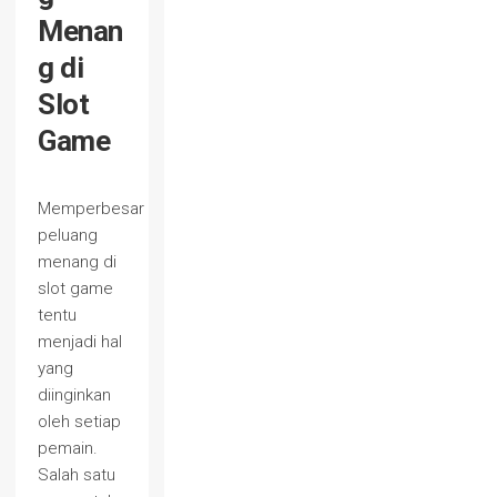
Menan
g di
Slot
Game
Memperbesar
peluang
menang di
slot game
tentu
menjadi hal
yang
diinginkan
oleh setiap
pemain.
Salah satu