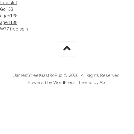
toto slot
Go138
agen138
agen138
W77 free spin
JamesStreetGastRoPub © 2026. All Rights Reserved.
Powered by
WordPress
. Theme by
Alx
.