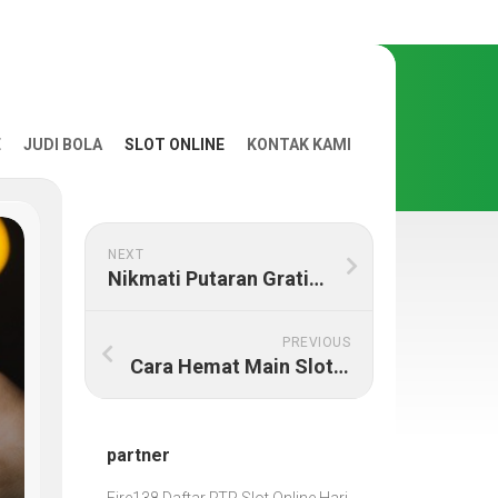
E
JUDI BOLA
SLOT ONLINE
KONTAK KAMI
NEXT
Nikmati Putaran Gratis di Slot Online: Panduan Lengkap!
PREVIOUS
Cara Hemat Main Slot: Manfaatkan FREESPIN!
partner