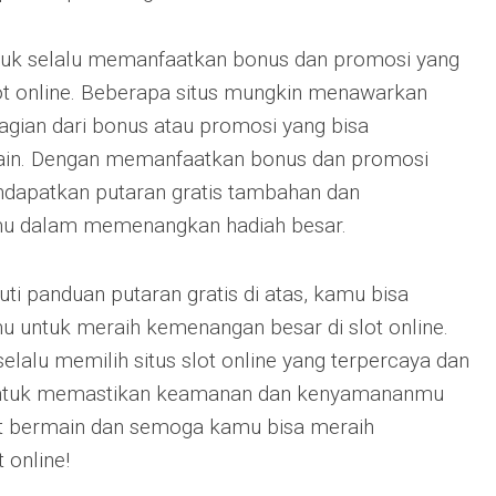
untuk selalu memanfaatkan bonus dan promosi yang
lot online. Beberapa situs mungkin menawarkan
bagian dari bonus atau promosi yang bisa
ain. Dengan memanfaatkan bonus dan promosi
ndapatkan putaran gratis tambahan dan
u dalam memenangkan hadiah besar.
i panduan putaran gratis di atas, kamu bisa
 untuk meraih kemenangan besar di slot online.
elalu memilih situs slot online yang terpercaya dan
i untuk memastikan keamanan dan kenyamananmu
t bermain dan semoga kamu bisa meraih
 online!