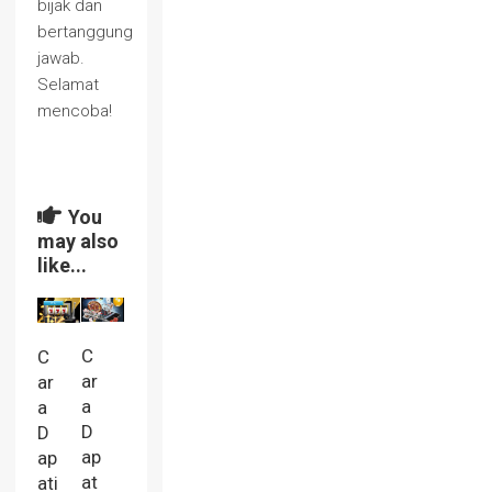
bijak dan
bertanggung
jawab.
Selamat
mencoba!
You
may also
like...
C
C
ar
ar
a
a
D
D
ap
ap
at
ati