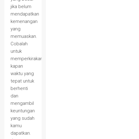
jika belum
mendapatkan
kemenangan
yang
memuaskan.
Cobalah
untuk
memperkirakan
kapan
waktu yang
tepat untuk
berhenti
dan
mengambil
keuntungan
yang sudah
kamu
dapatkan.