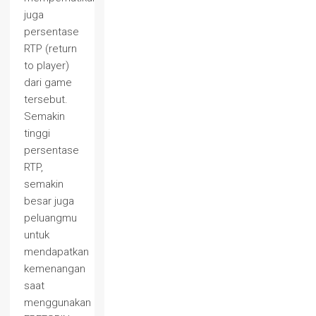
juga
persentase
RTP (return
to player)
dari game
tersebut.
Semakin
tinggi
persentase
RTP,
semakin
besar juga
peluangmu
untuk
mendapatkan
kemenangan
saat
menggunakan