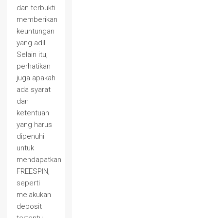
dan terbukti
memberikan
keuntungan
yang adil.
Selain itu,
perhatikan
juga apakah
ada syarat
dan
ketentuan
yang harus
dipenuhi
untuk
mendapatkan
FREESPIN,
seperti
melakukan
deposit