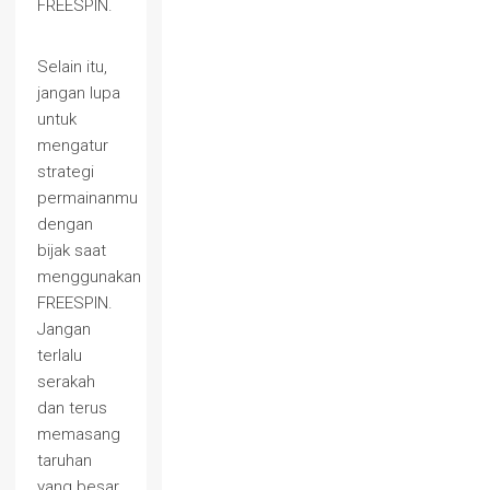
FREESPIN.
Selain itu,
jangan lupa
untuk
mengatur
strategi
permainanmu
dengan
bijak saat
menggunakan
FREESPIN.
Jangan
terlalu
serakah
dan terus
memasang
taruhan
yang besar