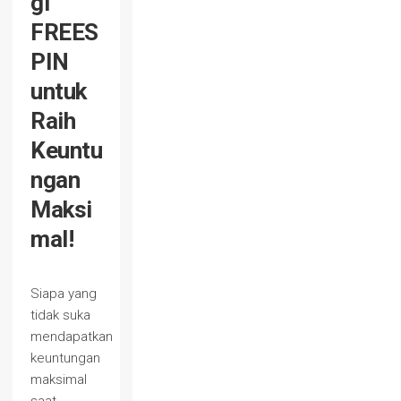
gi
FREES
PIN
untuk
Raih
Keuntu
ngan
Maksi
mal!
Siapa yang
tidak suka
mendapatkan
keuntungan
maksimal