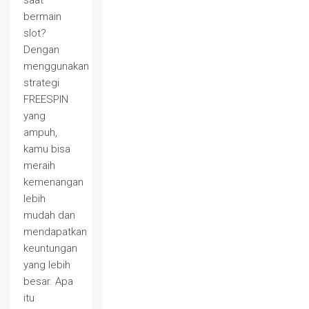
saat
bermain
slot?
Dengan
menggunakan
strategi
FREESPIN
yang
ampuh,
kamu bisa
meraih
kemenangan
lebih
mudah dan
mendapatkan
keuntungan
yang lebih
besar. Apa
itu