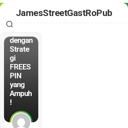
Skip
JamesStreetGastRoPub
to
content
Serbu
Slot
dengan
Strate
gi
FREES
PIN
yang
Ampuh
!