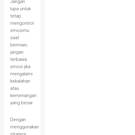
Jangan
lupa untuk
tetap
mengontrol
emosimu
saat
bermain,
jangan
terbawa
emosi jika
mengalami
kekalahan
atau
kemenangan
yang besar.
Dengan
menggunakan
strategi