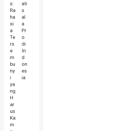
s:
ati
Ra
s
ha
al
si
a
a
Pr
Te
o
rs
di
e
In
m
d
bu
on
ny
es
i
ia
ya
ng
H
ar
us
Ka
m