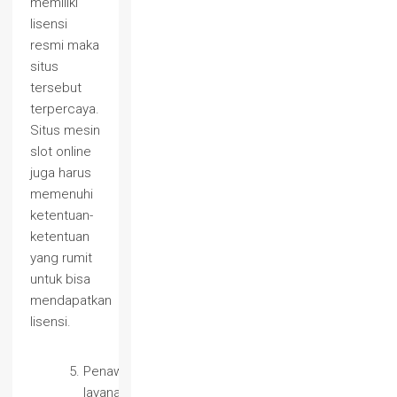
memiliki
lisensi
resmi maka
situs
tersebut
terpercaya.
Situs mesin
slot online
juga harus
memenuhi
ketentuan-
ketentuan
yang rumit
untuk bisa
mendapatkan
lisensi.
Penawaran
layanan