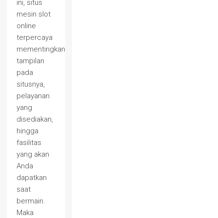
ini, situs
mesin slot
online
terpercaya
mementingkan
tampilan
pada
situsnya,
pelayanan
yang
disediakan,
hingga
fasilitas
yang akan
Anda
dapatkan
saat
bermain.
Maka