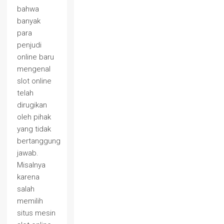
bahwa
banyak
para
penjudi
online baru
mengenal
slot online
telah
dirugikan
oleh pihak
yang tidak
bertanggung
jawab.
Misalnya
karena
salah
memilih
situs mesin