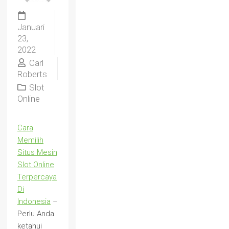
Januari
23,
2022
Carl
Roberts
Slot
Online
Cara
Memilih
Situs Mesin
Slot Online
Terpercaya
Di
Indonesia
–
Perlu Anda
ketahui