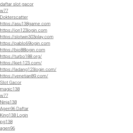
daftar slot gacor
w77
Dokterscatter
https://asu138game.com
https://ion123login.com
https://slotwin303play.com
https://pablo69login.com
https://bio88login.com
https://turbo188.org/
https://kiet-123.com/
https://ladang123login.com/
https://venetian89.com/
Slot Gacor
magic138
w77
Ninja138
Agen96 Daftar
King138 Login
pg138
agen96