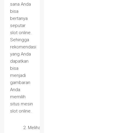
sana Anda
bisa
bertanya
seputar
slot online.
Sehingga
rekomendasi
yang Anda
dapatkan
bisa
menjadi
gambaran
Anda
memilih
situs mesin
slot online.
Melihat