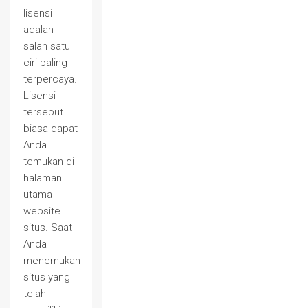
lisensi
adalah
salah satu
ciri paling
terpercaya.
Lisensi
tersebut
biasa dapat
Anda
temukan di
halaman
utama
website
situs. Saat
Anda
menemukan
situs yang
telah