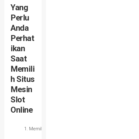
Yang
Perlu
Anda
Perhat
ikan
Saat
Memili
h Situs
Mesin
Slot
Online
Memilih