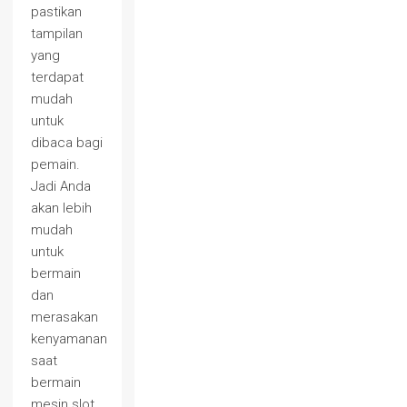
pastikan
tampilan
yang
terdapat
mudah
untuk
dibaca bagi
pemain.
Jadi Anda
akan lebih
mudah
untuk
bermain
dan
merasakan
kenyamanan
saat
bermain
mesin slot