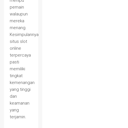
menipu
pemain
walaupun
mereka
menang.
Kesimpulannya,
situs slot
online
terpercaya
pasti
memiliki
tingkat
kemenangan
yang tinggi
dan
keamanan
yang
terjamin.