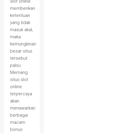
slot online
memberikan
ketentuan
yang tidak
masuk akal,
maka
kemungkinan
besar situs
tersebut
palsu.
Memang
situs slot
online
terpercaya
akan
menawarkan
berbagai
macam
bonus